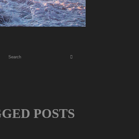
GGED POSTS