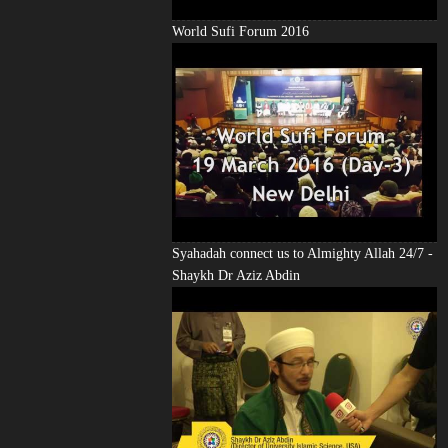
World Sufi Forum 2016
Syahadah connect us to Almighty Allah 24/7 -
Shaykh Dr Aziz Abdin