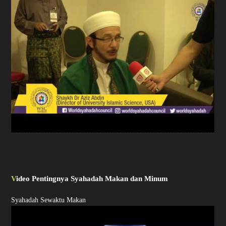
Video Pentingnya Syahadah Makan dan Minum
Syahadah Sewaktu Makan