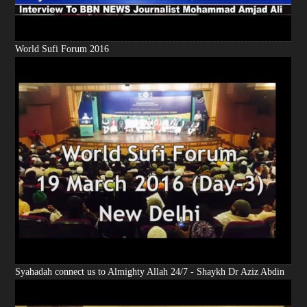
World Sufi Forum 2016
Syahadah connect us to Almighty Allah 24/7 - Shaykh Dr Aziz Abdin