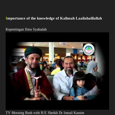
Importance of the knowledge of Kalimah Laailahaillallah
Kepentingan Ilmu Syahadah
TV Morning Rush with H.E Sheikh Dr Ismail Kassim