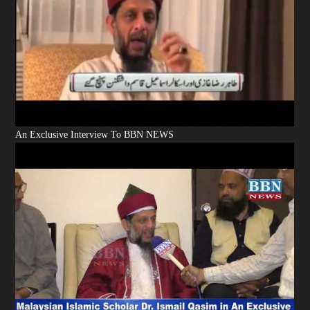
An Exclusive Interview To BBN NEWS