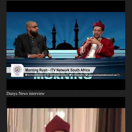
Dunya News interview